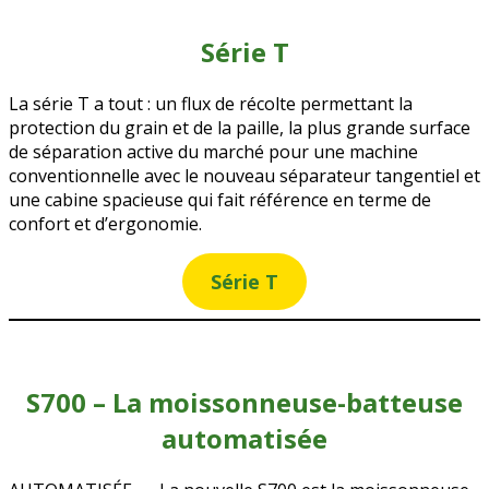
Série T
La série T a tout : un flux de récolte permettant la
protection du grain et de la paille, la plus grande surface
de séparation active du marché pour une machine
conventionnelle avec le nouveau séparateur tangentiel et
une cabine spacieuse qui fait référence en terme de
confort et d’ergonomie.
Série T
S700 – La moissonneuse-batteuse
automatisée