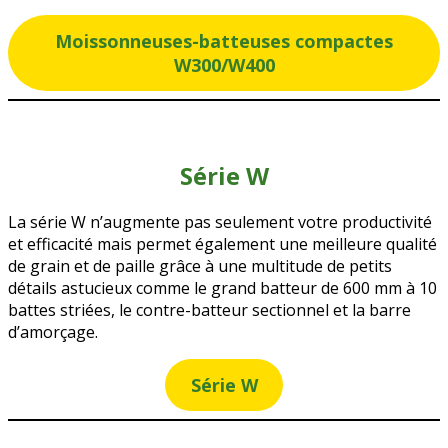
Moissonneuses-batteuses compactes
W300/W400
Série W
La série W n’augmente pas seulement votre productivité
et efficacité mais permet également une meilleure qualité
de grain et de paille grâce à une multitude de petits
détails astucieux comme le grand batteur de 600 mm à 10
battes striées, le contre-batteur sectionnel et la barre
d’amorçage.
Série W