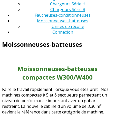
Chargeurs Série H
Chargeurs Série R
Faucheuses-conditionneuses
Moissonneuses-batteuses
Unités de récolte
Connexion
Moissonneuses-batteuses
Moissonneuses-batteuses
compactes W300/W400
Faire le travail rapidement, lorsque vous êtes prêt : Nos
machines compactes à 5 et 6 secoueurs permettent un
niveau de performance important avec un gabarit
restreint. La nouvelle cabine d’un volume de 3,30 m²
devient la référence dans cette catégorie de machine.